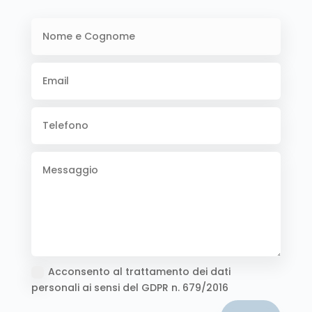
Acconsento al trattamento dei dati
personali ai sensi del GDPR n. 679/2016