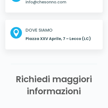
info@chesonno.com
DOVE SIAMO

Piazza XXV Aprile, 7 – Lecco (LC)
Richiedi maggiori
informazioni